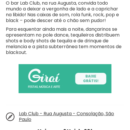
O bar Lab Club, na rua Augusta, convida todo
mundo a deixar a vergonha de lado e a caprichar
na libido! Nas caixas de som, rola funk, rock, pop e
black – pode descer até o chão sem pudor!
Para esquentar ainda mais a noite, dançarinos se
apresentam no pole dance, tequileiros distribuem
shots e body shots de tequila e de drinque de
melancia e a pista subterrânea tem momentos de
blackout.
Lab Club - Rua Augusta - Consolação, São
Paulo