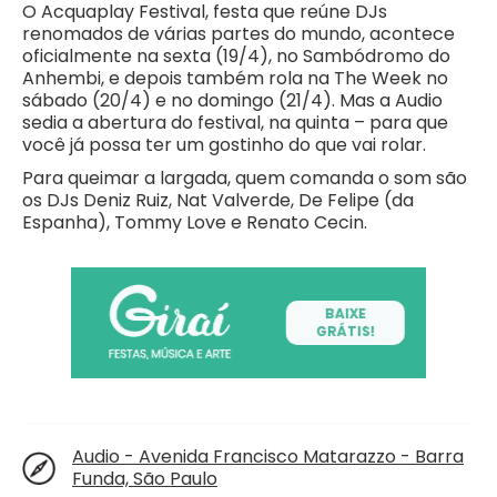
O Acquaplay Festival, festa que reúne DJs
renomados de várias partes do mundo, acontece
oficialmente na sexta (19/4), no Sambódromo do
Anhembi, e depois também rola na The Week no
sábado (20/4) e no domingo (21/4). Mas a Audio
sedia a abertura do festival, na quinta – para que
você já possa ter um gostinho do que vai rolar.
Para queimar a largada, quem comanda o som são
os DJs Deniz Ruiz, Nat Valverde, De Felipe (da
Espanha), Tommy Love e Renato Cecin.
Audio - Avenida Francisco Matarazzo - Barra
Funda, São Paulo