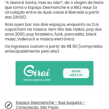
“A Sexta é Santa, mas eu não!”, diz o slogan da festa
que toma o Espaço Desmanche e a Blitz Haus (a
circulação entre as duas casas é liberada a partir
das 23h30).
Rola open bar nos dois espaços, enquanto os DJs
capricham na música: tem hits das rádios, pop dos
anos 2000, pop brasileiro, funk, pancadão, black
music, indierock e música eletrônica.
Os ingressos custam a partir de R$ 60 (comprados
antecipadamente pelo site).
Espaço Desmanche - Rua Augusta -
Consolação, São Paulo