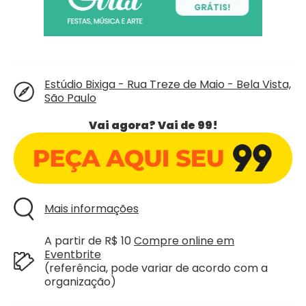
Estúdio Bixiga - Rua Treze de Maio - Bela Vista,
São Paulo
Vai agora? Vai de 99!
Mais informações
A partir de R$ 10
Compre online em
Eventbrite
(referência, pode variar de acordo com a
organização)