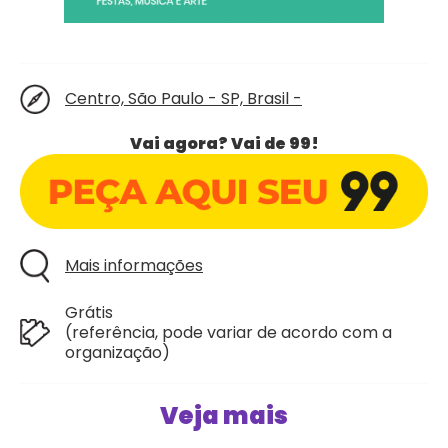
Centro, São Paulo - SP, Brasil -
Vai agora? Vai de 99!
Mais informações
Grátis
(referência, pode variar de acordo com a
organização)
Veja mais