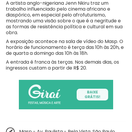
A artista anglo-nigeriana Jenn Nkiru traz um
trabalho influenciado pelo cinema africano e
diaspórico, em especial pelo afrofuturismo,
mostrando uma visão sobre o que é a negritude e
as formas de resistência política e cultural em sua
obra.
A exposição acontece na sala de vídeo do Masp. O
horário de funcionamento é terça das 10h às 20h, e
de quarta a domingo das 10h às 18h.
A entrada é franca às terças. Nos demais dias, os
ingressos custam a partir de R$ 20.
Masp - Av. Paulista - Bela Vista, São Paulo