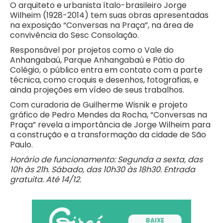
O arquiteto e urbanista ítalo-brasileiro Jorge
Wilheim (1928-2014) tem suas obras apresentadas
na exposição “Conversas na Praça”, na área de
convivência do Sesc Consolação.
Responsável por projetos como o Vale do
Anhangabaú, Parque Anhangabaú e Pátio do
Colégio, o público entra em contato com a parte
técnica, como croquis e desenhos, fotografias, e
ainda projeções em vídeo de seus trabalhos.
Com curadoria de Guilherme Wisnik e projeto
gráfico de Pedro Mendes da Rocha, “Conversas na
Praça” revela a importância de Jorge Wilheim para
a construção e a transformação da cidade de São
Paulo.
Horário de funcionamento: Segunda a sexta, das
10h às 21h. Sábado, das 10h30 às 18h30. Entrada
gratuita. Até 14/12.