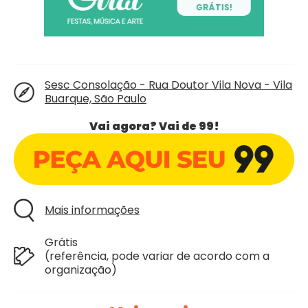
Sesc Consolação - Rua Doutor Vila Nova - Vila
Buarque, São Paulo
Vai agora? Vai de 99!
Mais informações
Grátis
(referência, pode variar de acordo com a
organização)